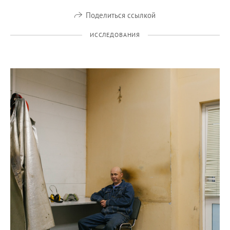
Поделиться ссылкой
ИССЛЕДОВАНИЯ