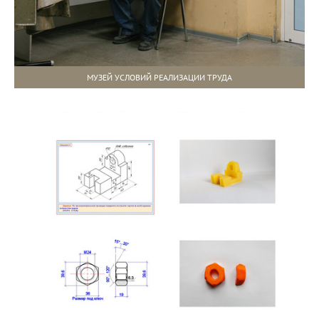
МУЗЕЙ УСЛОВИЙ РЕАЛИЗАЦИИ ТРУДА