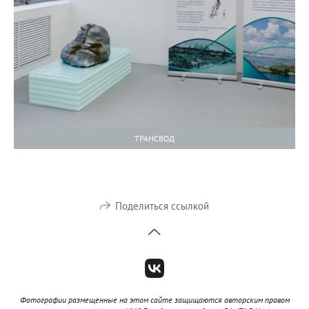
ТРАНСВОД
Поделиться ссылкой
Фотографии размещенные на этом сайте защищаются авторским правом