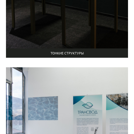
ТОНКИЕ СТРУКТУРЫ