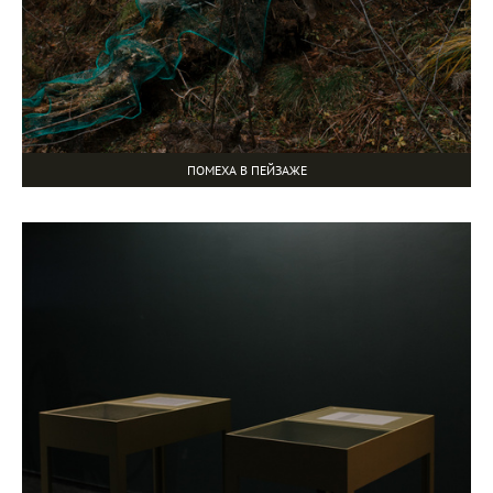
ПОМЕХА В ПЕЙЗАЖЕ